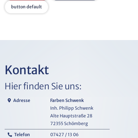
button default
Kontakt
Hier finden Sie uns:
Adresse
Farben Schwenk
Inh. Philipp Schwenk
Alte Hauptstraße 28
72355 Schömberg
Telefon
07427 / 13 06