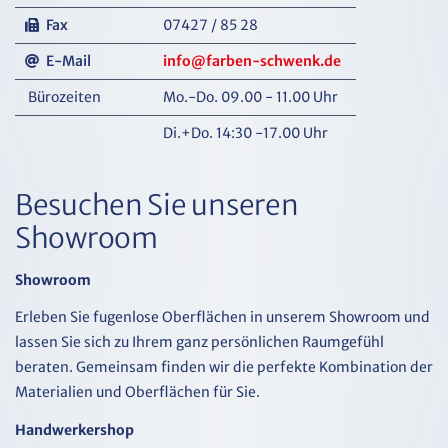
Fax
07427 / 85 28
E-Mail
info@farben-schwenk.de
Bürozeiten
Mo.-Do. 09.00 - 11.00 Uhr
Di.+Do. 14:30 -17.00 Uhr
Besuchen Sie unseren
Showroom
Showroom
Erleben Sie fugenlose Oberflächen in unserem Showroom und
lassen Sie sich zu Ihrem ganz persönlichen Raumgefühl
beraten. Gemeinsam finden wir die perfekte Kombination der
Materialien und Oberflächen für Sie.
Handwerkershop