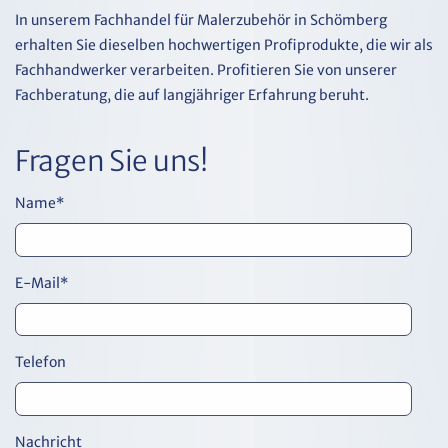
In unserem Fachhandel für Malerzubehör in Schömberg
erhalten Sie dieselben hochwertigen Profiprodukte, die wir als
Fachhandwerker verarbeiten. Profitieren Sie von unserer
Fachberatung, die auf langjähriger Erfahrung beruht.
Fragen Sie uns!
Name
*
E-Mail
*
Telefon
Nachricht