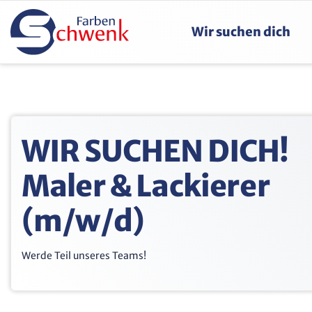
Wir suchen dich
WIR SUCHEN DICH!
Maler & Lackierer
(m/w/d)
Werde Teil unseres Teams!