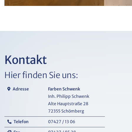
Kontakt
Hier finden Sie uns:
Adresse
Farben Schwenk
Inh. Philipp Schwenk
Alte Hauptstraße 28
72355 Schömberg
Telefon
07427 / 13 06