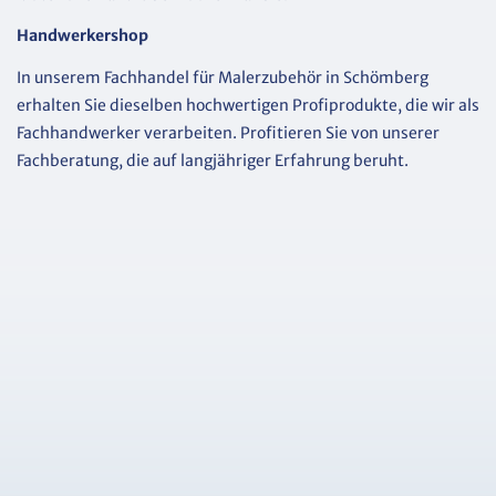
Handwerkershop
In unserem Fachhandel für Malerzubehör in Schömberg
erhalten Sie dieselben hochwertigen Profiprodukte, die wir als
Fachhandwerker verarbeiten. Profitieren Sie von unserer
Fachberatung, die auf langjähriger Erfahrung beruht.