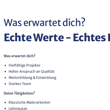
Was erwartet dich?
Echte Werte - Echte
Was erwartet dich?
Vielfältige Projekte
Hoher Anspruch an Qualität
Weiterbildung & Entwicklung
Starkes Team
Deine Tätigkeiten?
Klassische Malerarbeiten
Lehmputze