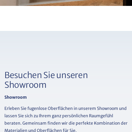
Besuchen Sie unseren
Showroom
Showroom
Erleben Sie fugenlose Oberflächen in unserem Showroom und
lassen Sie sich zu Ihrem ganz persönlichen Raumgefühl
beraten. Gemeinsam finden wir die perfekte Kombination der
Materialien und Oberflächen für Sie.