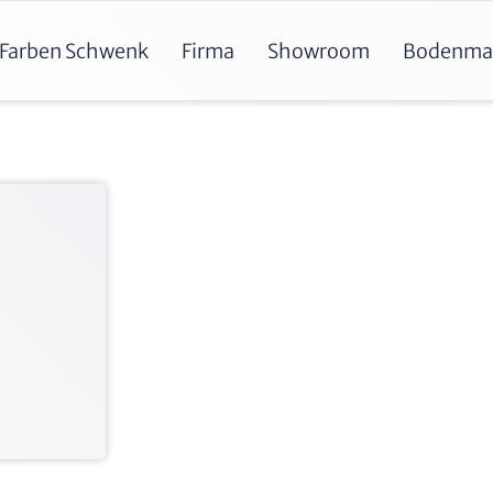
Farben Schwenk
Firma
Showroom
Bodenma