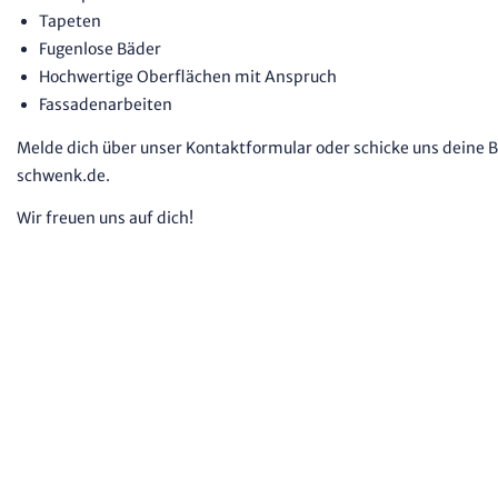
Tapeten
Fugenlose Bäder
Hochwertige Oberflächen mit Anspruch
Fassadenarbeiten
Melde dich über unser Kontaktformular oder schicke uns deine
schwenk.de.
Wir freuen uns auf dich!