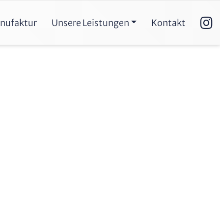
nufaktur
Unsere Leistungen
Kontakt