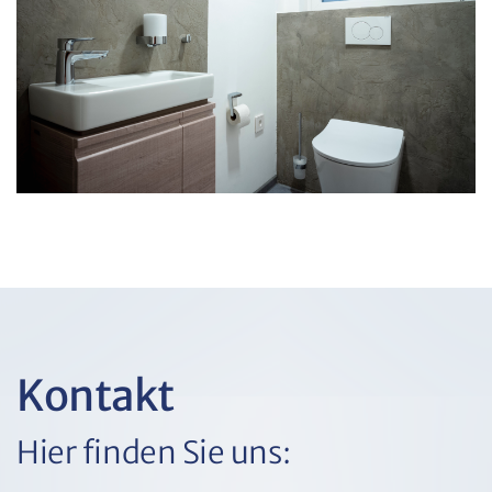
Kontakt
Hier finden Sie uns: