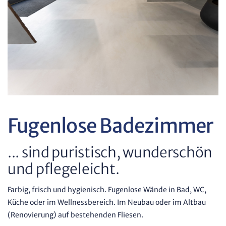
Fugenlose Badezimmer
... sind puristisch, wunderschön
und pflegeleicht.
Farbig, frisch und hygienisch. Fugenlose Wände in Bad, WC,
Küche oder im Wellnessbereich. Im Neubau oder im Altbau
(Renovierung) auf bestehenden Fliesen.