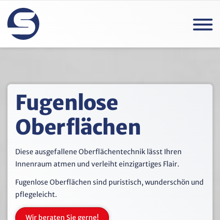
Fugenlose
Oberflächen
Diese ausgefallene Oberflächentechnik lässt Ihren
Innenraum atmen und verleiht einzigartiges Flair.
Fugenlose Oberflächen sind puristisch, wunderschön und
pflegeleicht.
Wir beraten Sie gerne!