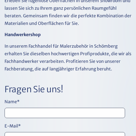
Erleben Sie fugenlose Oberflächen in unserem Showroom und
lassen Sie sich zu Ihrem ganz persönlichen Raumgefühl
beraten. Gemeinsam finden wir die perfekte Kombination der
Materialien und Oberflächen für Sie.
Handwerkershop
In unserem Fachhandel für Malerzubehör in Schömberg
erhalten Sie dieselben hochwertigen Profiprodukte, die wir als
Fachhandwerker verarbeiten. Profitieren Sie von unserer
Fachberatung, die auf langjähriger Erfahrung beruht.
Fragen Sie uns!
Name
*
E-Mail
*