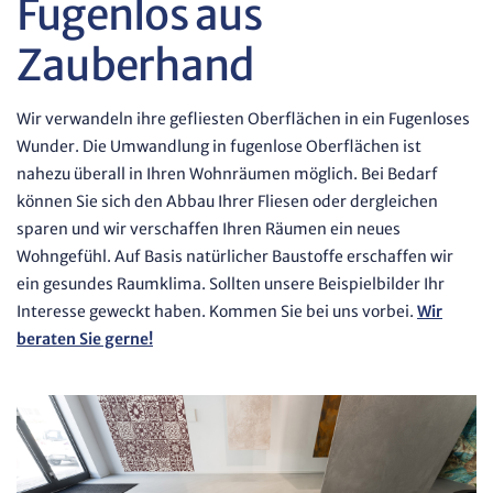
Fugenlos aus
Zauberhand
Wir verwandeln ihre gefliesten Oberflächen in ein Fugenloses
Wunder. Die Umwandlung in fugenlose Oberflächen ist
nahezu überall in Ihren Wohnräumen möglich. Bei Bedarf
können Sie sich den Abbau Ihrer Fliesen oder dergleichen
sparen und wir verschaffen Ihren Räumen ein neues
Wohngefühl. Auf Basis natürlicher Baustoffe erschaffen wir
ein gesundes Raumklima. Sollten unsere Beispielbilder Ihr
Interesse geweckt haben. Kommen Sie bei uns vorbei.
Wir
beraten Sie gerne!