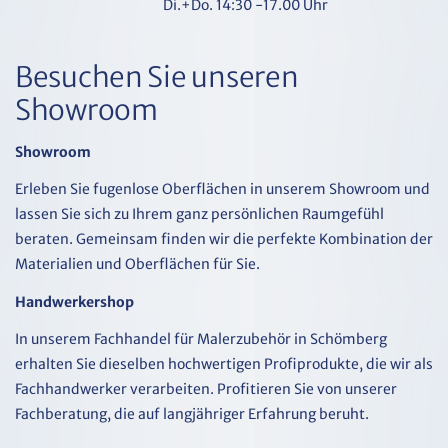
Di.+Do. 14:30 -17.00 Uhr
Besuchen Sie unseren
Showroom
Showroom
Erleben Sie fugenlose Oberflächen in unserem Showroom und
lassen Sie sich zu Ihrem ganz persönlichen Raumgefühl
beraten. Gemeinsam finden wir die perfekte Kombination der
Materialien und Oberflächen für Sie.
Handwerkershop
In unserem Fachhandel für Malerzubehör in Schömberg
erhalten Sie dieselben hochwertigen Profiprodukte, die wir als
Fachhandwerker verarbeiten. Profitieren Sie von unserer
Fachberatung, die auf langjähriger Erfahrung beruht.