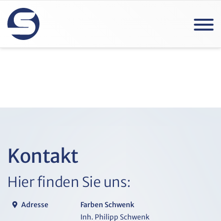
Kontakt
Hier finden Sie uns:
Adresse
Farben Schwenk
Inh. Philipp Schwenk