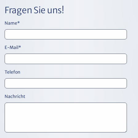
Fragen Sie uns!
Name
*
E-Mail
*
Telefon
Nachricht