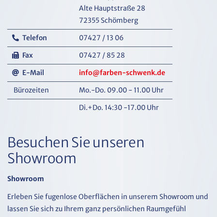
Alte Hauptstraße 28
72355 Schömberg
Telefon
07427 / 13 06
Fax
07427 / 85 28
E-Mail
info@farben-schwenk.de
Bürozeiten
Mo.-Do. 09.00 - 11.00 Uhr
Di.+Do. 14:30 -17.00 Uhr
Besuchen Sie unseren
Showroom
Showroom
Erleben Sie fugenlose Oberflächen in unserem Showroom und
lassen Sie sich zu Ihrem ganz persönlichen Raumgefühl