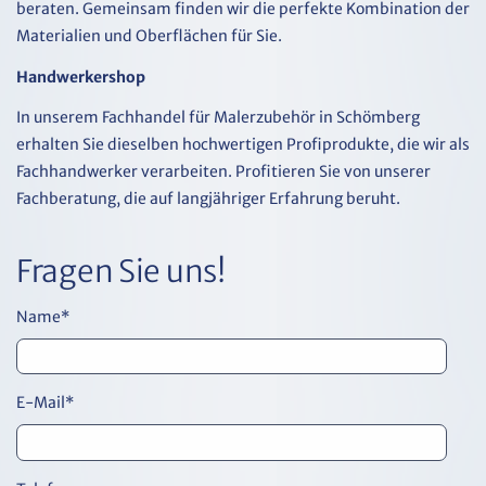
beraten. Gemeinsam finden wir die perfekte Kombination der
Materialien und Oberflächen für Sie.
Handwerkershop
In unserem Fachhandel für Malerzubehör in Schömberg
erhalten Sie dieselben hochwertigen Profiprodukte, die wir als
Fachhandwerker verarbeiten. Profitieren Sie von unserer
Fachberatung, die auf langjähriger Erfahrung beruht.
Fragen Sie uns!
Name
*
E-Mail
*