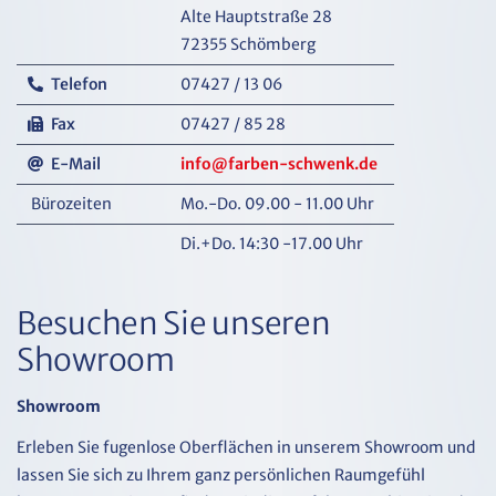
Alte Hauptstraße 28
72355 Schömberg
Telefon
07427 / 13 06
Fax
07427 / 85 28
E-Mail
info@farben-schwenk.de
Bürozeiten
Mo.-Do. 09.00 - 11.00 Uhr
Di.+Do. 14:30 -17.00 Uhr
Besuchen Sie unseren
Showroom
Showroom
Erleben Sie fugenlose Oberflächen in unserem Showroom und
lassen Sie sich zu Ihrem ganz persönlichen Raumgefühl