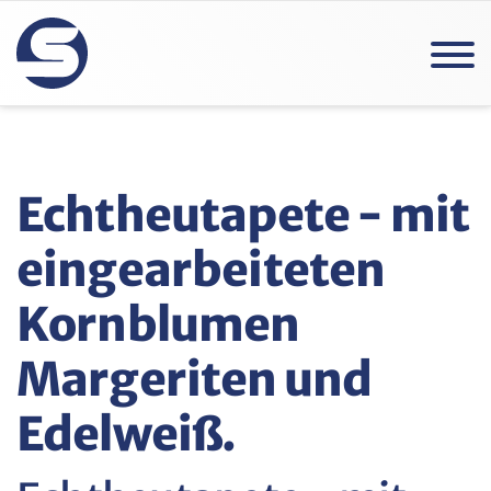
Echtheutapete - mit
eingearbeiteten
Kornblumen
Margeriten und
Edelweiß.