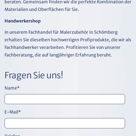
beraten. Gemeinsam finden wir die perfekte Kombination der
Materialien und Oberflächen für Sie.
Handwerkershop
In unserem Fachhandel für Malerzubehör in Schömberg
erhalten Sie dieselben hochwertigen Profiprodukte, die wir als
Fachhandwerker verarbeiten. Profitieren Sie von unserer
Fachberatung, die auf langjähriger Erfahrung beruht.
Fragen Sie uns!
Name
*
E-Mail
*