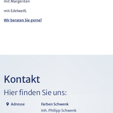
mit Margeriten
mit Edelweiß.
Wir beraten Sie gerne!
Kontakt
Hier finden Sie uns:
Adresse
Farben Schwenk
Inh. Philipp Schwenk